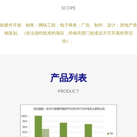
SCOPE
软硬件开发、销售：网络工程；电子商务；广告、制作、设计；房地产营
销策划。（依法须经批准的项目，经相关部门批准后方可开展经营活
动）。
产品列表
PRODUCT