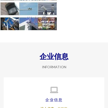
企业信息
INFORMATION
企业信息