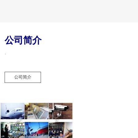
公司简介
-
公司简介