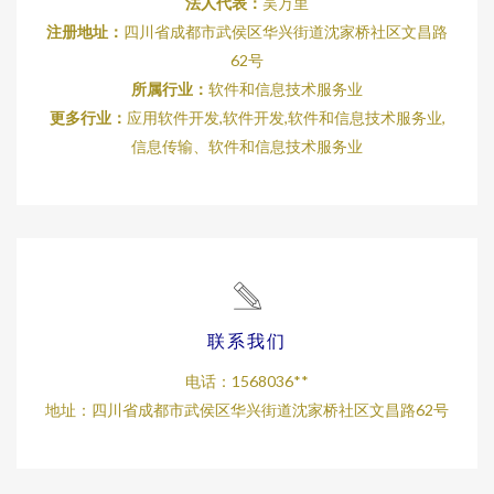
法人代表：
吴万里
注册地址：
四川省成都市武侯区华兴街道沈家桥社区文昌路
62号
所属行业：
软件和信息技术服务业
更多行业：
应用软件开发,软件开发,软件和信息技术服务业,
信息传输、软件和信息技术服务业
联系我们
电话：1568036**
地址：四川省成都市武侯区华兴街道沈家桥社区文昌路62号