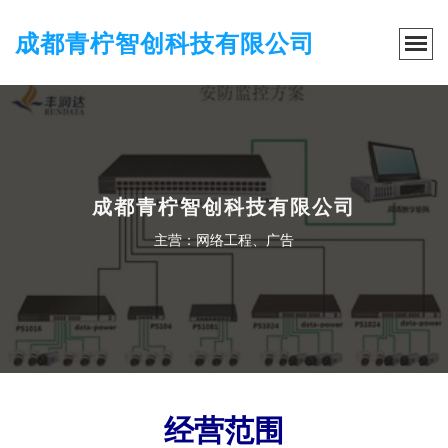
成都青柠智创科技有限公司
成都青柠智创科技有限公司
主营：网络工程、广告
经营范围